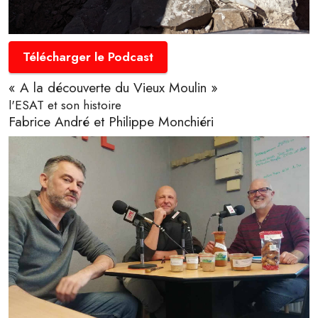
Télécharger le Podcast
« A la découverte du Vieux Moulin »
l'ESAT et son histoire
Fabrice André et Philippe Monchiéri