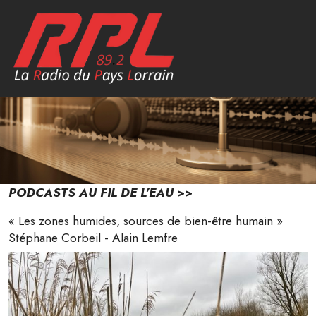
PODCASTS AU FIL DE L'EAU
>>
« Les zones humides, sources de bien-être humain »
Stéphane Corbeil - Alain Lemfre