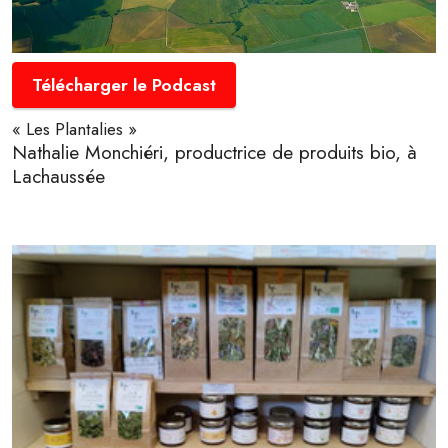
Télécharger le Podcast
« Les Plantalies »
Nathalie Monchiéri, productrice de produits bio, à
Lachaussée