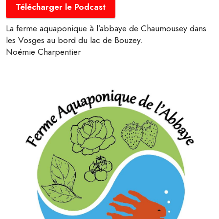
Télécharger le Podcast
La ferme aquaponique à l’abbaye de Chaumousey dans
les Vosges au bord du lac de Bouzey.
Noémie Charpentier