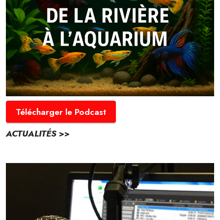
Télécharger le Podcast
ACTUALITÉS
>>