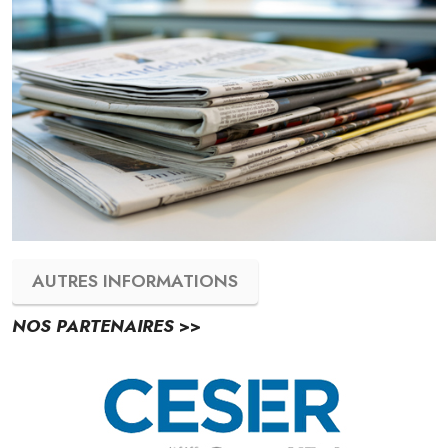
AUTRES INFORMATIONS
NOS PARTENAIRES
>>