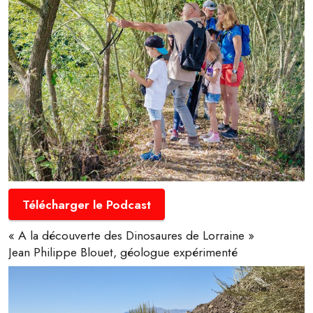
Télécharger le Podcast
« A la découverte des Dinosaures de Lorraine »
Jean Philippe Blouet, géologue expérimenté