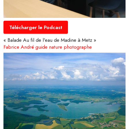
Télécharger le Podcast
« Balade Au fil de l'eau de Madine à Metz »
Fabrice André guide nature photographe