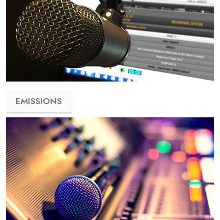
EMISSIONS