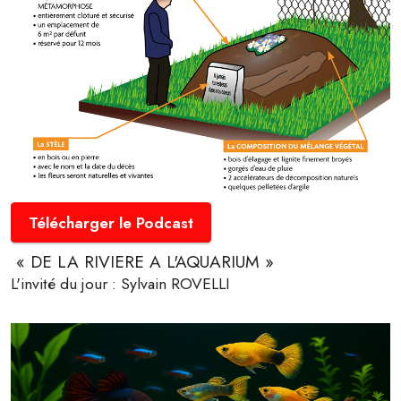
Télécharger le Podcast
« DE LA RIVIERE A L'AQUARIUM »
L'invité du jour : Sylvain ROVELLI