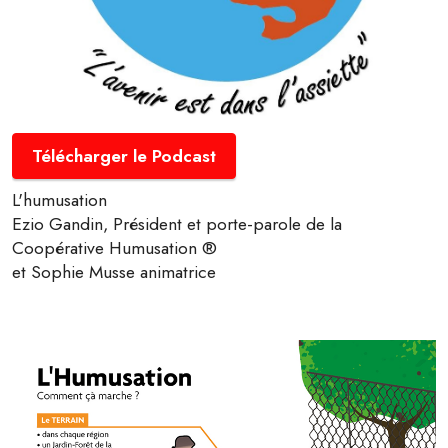
Télécharger le Podcast
L'humusation
Ezio Gandin, Président et porte-parole de la
Coopérative Humusation ®
et Sophie Musse animatrice