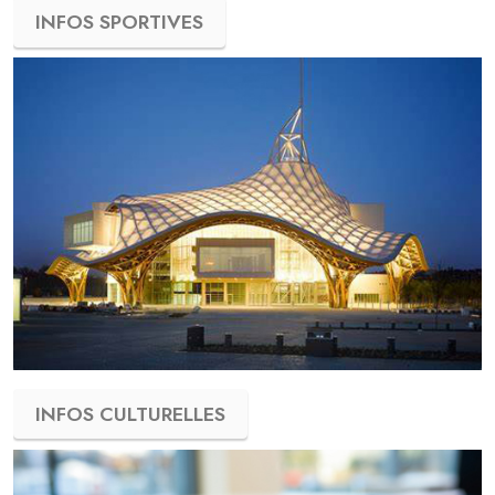
INFOS SPORTIVES
INFOS CULTURELLES