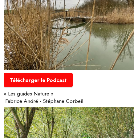
Télécharger le Podcast
« Les guides Nature »
Fabrice André - Stéphane Corbeil