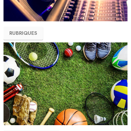
RUBRIQUES