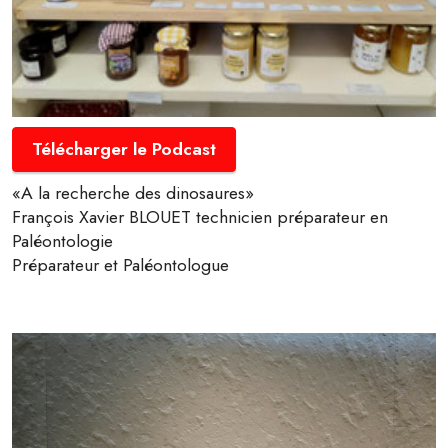
Télécharger le Podcast
«A la recherche des dinosaures»
François Xavier BLOUET technicien préparateur en
Paléontologie
Préparateur et Paléontologue