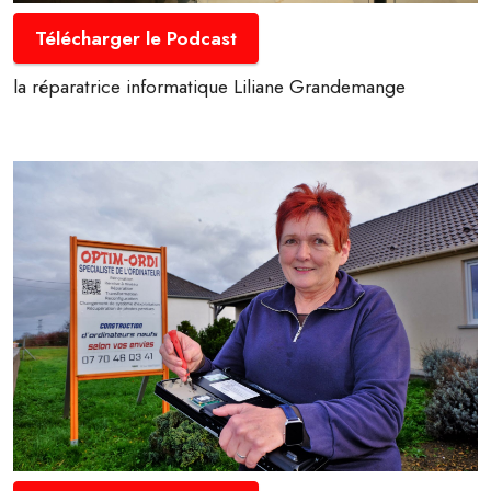
Télécharger le Podcast
la réparatrice informatique Liliane Grandemange